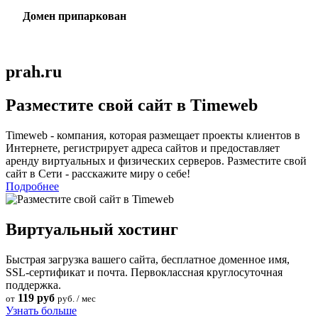
Домен припаркован
prah.ru
Разместите свой сайт в Timeweb
Timeweb - компания, которая размещает проекты клиентов в
Интернете, регистрирует адреса сайтов и предоставляет
аренду виртуальных и физических серверов. Разместите свой
сайт в Сети - расскажите миру о себе!
Подробнее
Виртуальный хостинг
Быстрая загрузка вашего сайта, бесплатное доменное имя,
SSL-сертификат и почта. Первоклассная круглосуточная
поддержка.
119 руб
от
руб. / мес
Узнать больше